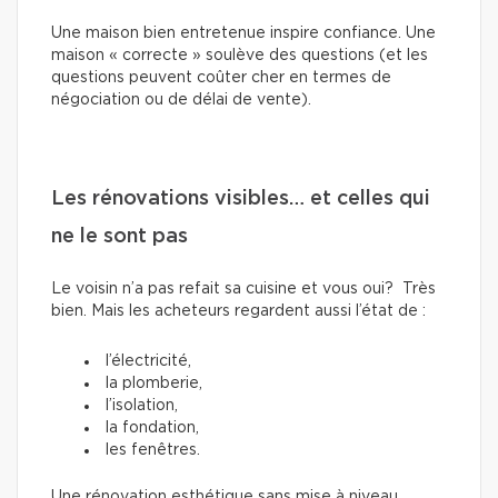
Une maison bien entretenue inspire confiance. Une
maison « correcte » soulève des questions (et les
questions peuvent coûter cher en termes de
négociation ou de délai de vente).
Les rénovations visibles… et celles qui
ne le sont pas
Le voisin n’a pas refait sa cuisine et vous oui? Très
bien. Mais les acheteurs regardent aussi l’état de :
l’électricité,
la plomberie,
l’isolation,
la fondation,
les fenêtres.
Une rénovation esthétique sans mise à niveau