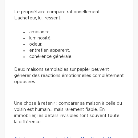
Le propriétaire compare rationnellement.
L’acheteur, lui, ressent.
ambiance,
luminosité,
odeur,
entretien apparent,
cohérence générale.
Deux maisons semblables sur papier peuvent
générer des réactions émotionnelles complètement
opposées.
Une chose à retenir : comparer sa maison à celle du
voisin est humain… mais rarement fiable. En
immobilier, les détails invisibles font souvent toute
la différence.