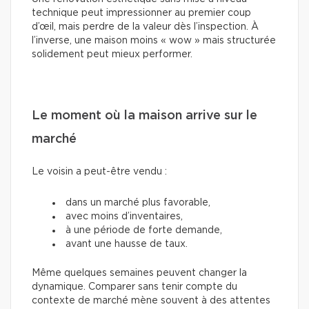
technique peut impressionner au premier coup
d’œil, mais perdre de la valeur dès l’inspection. À
l’inverse, une maison moins « wow » mais structurée
solidement peut mieux performer.
Le moment où la maison arrive sur le
marché
Le voisin a peut-être vendu :
dans un marché plus favorable,
avec moins d’inventaires,
à une période de forte demande,
avant une hausse de taux.
Même quelques semaines peuvent changer la
dynamique. Comparer sans tenir compte du
contexte de marché mène souvent à des attentes