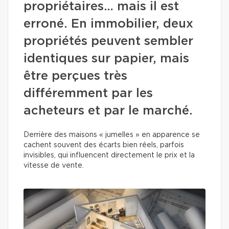
propriétaires… mais il est
erroné. En immobilier, deux
propriétés peuvent sembler
identiques sur papier, mais
être perçues très
différemment par les
acheteurs et par le marché.
Derrière des maisons « jumelles » en apparence se
cachent souvent des écarts bien réels, parfois
invisibles, qui influencent directement le prix et la
vitesse de vente.