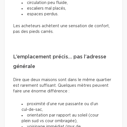
circulation peu fluide,
escaliers mal placés,
espaces perdus.
Les acheteurs achètent une sensation de confort,
pas des pieds carrés.
L’emplacement précis… pas l’adresse
générale
Dire que deux maisons sont dans le même quartier
est rarement suffisant. Quelques mètres peuvent
faire une énorme différence :
proximité d’une rue passante ou d’un
cul-de-sac,
orientation par rapport au soleil (cour
plein sud vs cour ombragée),
voisinage immédiat (mur de