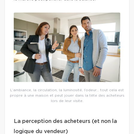
L’ambiance, la circulation, la luminosité, l’odeur… tout cela est
propre à une maison et peut jouer dans la tête des acheteurs
lors de leur visite.
La perception des acheteurs (et non la
logique du vendeur)