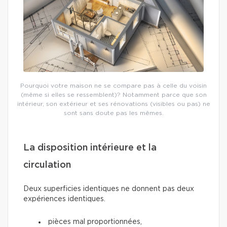
Pourquoi votre maison ne se compare pas à celle du voisin
(même si elles se ressemblent)? Notamment parce que son
intérieur, son extérieur et ses rénovations (visibles ou pas) ne
sont sans doute pas les mêmes.
La disposition intérieure et la
circulation
Deux superficies identiques ne donnent pas deux
expériences identiques.
pièces mal proportionnées,