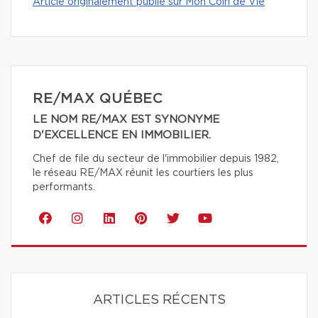
Article originalement publié sur Mon Coin de Vie
RE/MAX QUÉBEC
LE NOM RE/MAX EST SYNONYME
D'EXCELLENCE EN IMMOBILIER.
Chef de file du secteur de l'immobilier depuis 1982,
le réseau RE/MAX réunit les courtiers les plus
performants.
ARTICLES RÉCENTS