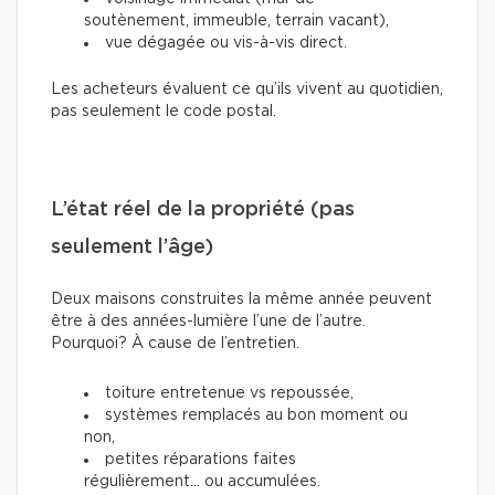
soutènement, immeuble, terrain vacant),
vue dégagée ou vis-à-vis direct.
Les acheteurs évaluent ce qu’ils vivent au quotidien,
pas seulement le code postal.
L’état réel de la propriété (pas
seulement l’âge)
Deux maisons construites la même année peuvent
être à des années-lumière l’une de l’autre.
Pourquoi? À cause de l’entretien.
toiture entretenue vs repoussée,
systèmes remplacés au bon moment ou
non,
petites réparations faites
régulièrement… ou accumulées.