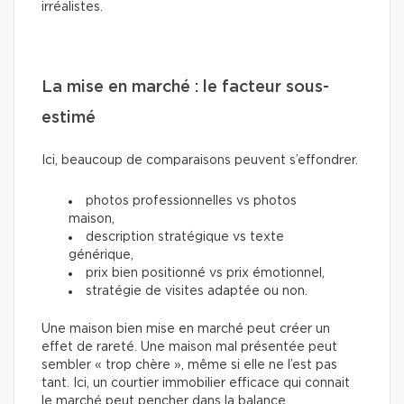
irréalistes.
La mise en marché : le facteur sous-
estimé
Ici, beaucoup de comparaisons peuvent s’effondrer.
photos professionnelles vs photos
maison,
description stratégique vs texte
générique,
prix bien positionné vs prix émotionnel,
stratégie de visites adaptée ou non.
Une maison bien mise en marché peut créer un
effet de rareté. Une maison mal présentée peut
sembler « trop chère », même si elle ne l’est pas
tant. Ici, un courtier immobilier efficace qui connait
le marché peut pencher dans la balance.