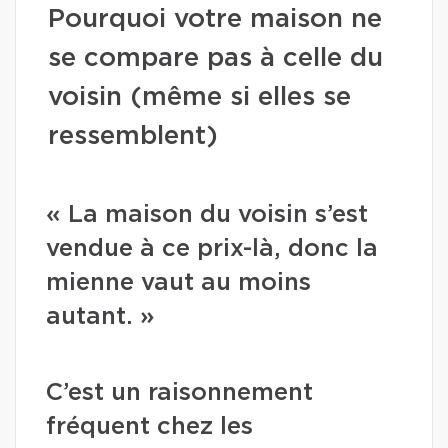
Pourquoi votre maison ne
se compare pas à celle du
voisin (même si elles se
ressemblent)
« La maison du voisin s’est
vendue à ce prix-là, donc la
mienne vaut au moins
autant. »
C’est un raisonnement
fréquent chez les