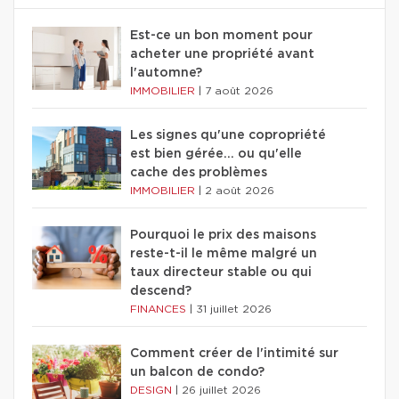
Est-ce un bon moment pour
acheter une propriété avant
l'automne?
IMMOBILIER
|
7 août 2026
Les signes qu'une copropriété
est bien gérée… ou qu'elle
cache des problèmes
IMMOBILIER
|
2 août 2026
Pourquoi le prix des maisons
reste-t-il le même malgré un
taux directeur stable ou qui
descend?
FINANCES
|
31 juillet 2026
Comment créer de l'intimité sur
un balcon de condo?
DESIGN
|
26 juillet 2026