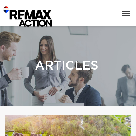
ARTICLES