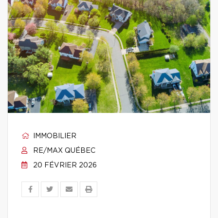
IMMOBILIER
RE/MAX QUÉBEC
20 FÉVRIER 2026