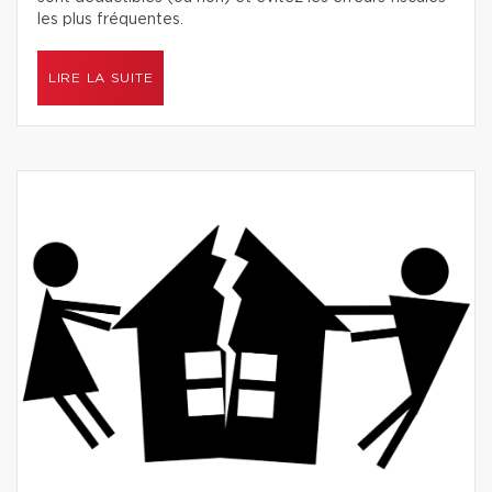
les plus fréquentes.
LIRE LA SUITE