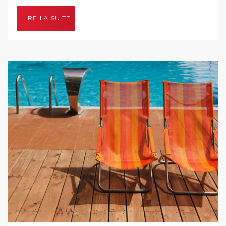
LIRE LA SUITE