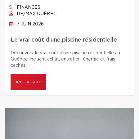
FINANCES
RE/MAX QUÉBEC
7 JUIN 2026
Le vrai coût d’une piscine résidentielle
Découvrez le vrai coût d’une piscine résidentielle au
Québec, incluant achat, entretien, énergie et frais
cachés.
LIRE LA SUITE