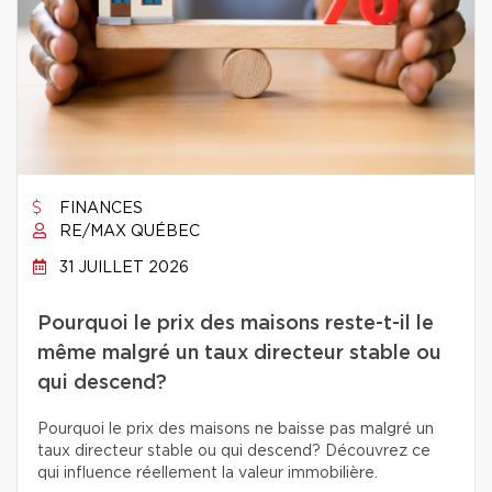
FINANCES
RE/MAX QUÉBEC
31 JUILLET 2026
Pourquoi le prix des maisons reste-t-il le
même malgré un taux directeur stable ou
qui descend?
Pourquoi le prix des maisons ne baisse pas malgré un
taux directeur stable ou qui descend? Découvrez ce
qui influence réellement la valeur immobilière.