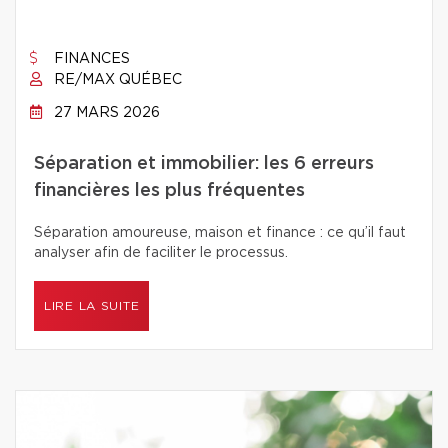
FINANCES
RE/MAX QUÉBEC
27 MARS 2026
Séparation et immobilier: les 6 erreurs
financières les plus fréquentes
Séparation amoureuse, maison et finance : ce qu’il faut
analyser afin de faciliter le processus.
LIRE LA SUITE