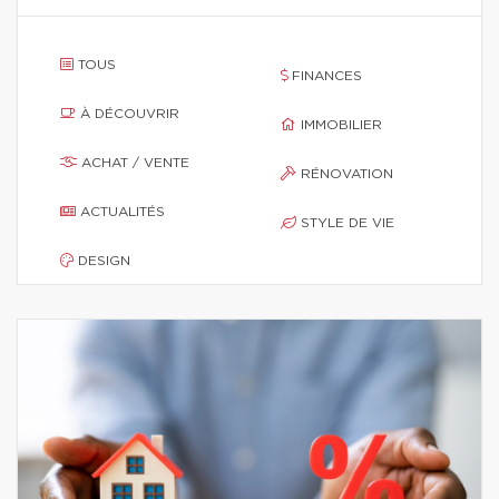
TOUS
FINANCES
À DÉCOUVRIR
IMMOBILIER
ACHAT / VENTE
RÉNOVATION
ACTUALITÉS
STYLE DE VIE
DESIGN