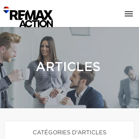
ARTICLES
CATÉGORIES D'ARTICLES