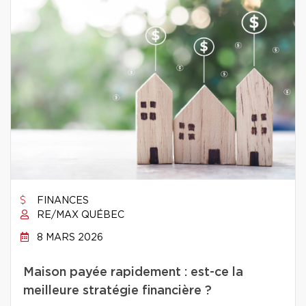
FINANCES
RE/MAX QUÉBEC
8 MARS 2026
Maison payée rapidement : est-ce la
meilleure stratégie financière ?