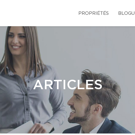
PROPRIÉTÉS
BLOGU
ARTICLES