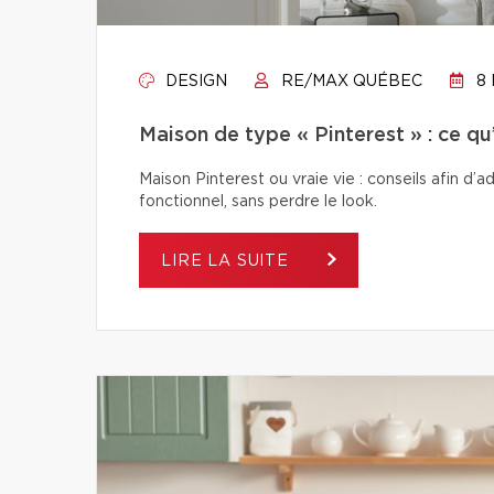
DESIGN
RE/MAX QUÉBEC
8 
Maison de type « Pinterest » : ce q
Maison Pinterest ou vraie vie : conseils afin d’
fonctionnel, sans perdre le look.
LIRE LA SUITE