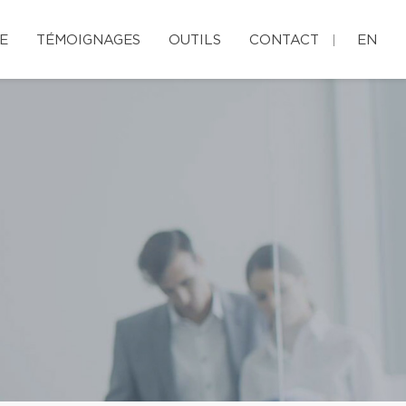
E
TÉMOIGNAGES
OUTILS
CONTACT
EN