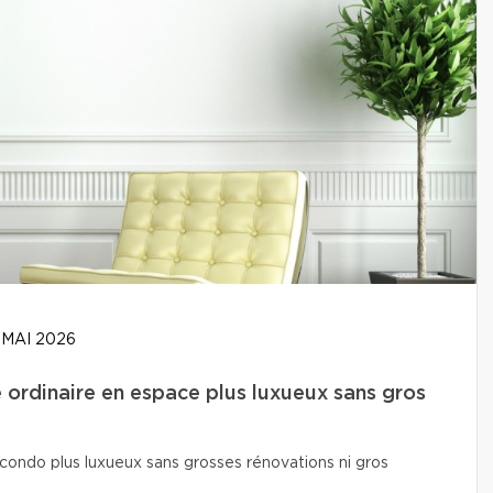
 MAI 2026
ordinaire en espace plus luxueux sans gros
condo plus luxueux sans grosses rénovations ni gros