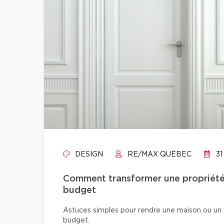
DESIGN
RE/MAX QUÉBEC
31
Comment transformer une propriété 
budget
Astuces simples pour rendre une maison ou un 
budget.