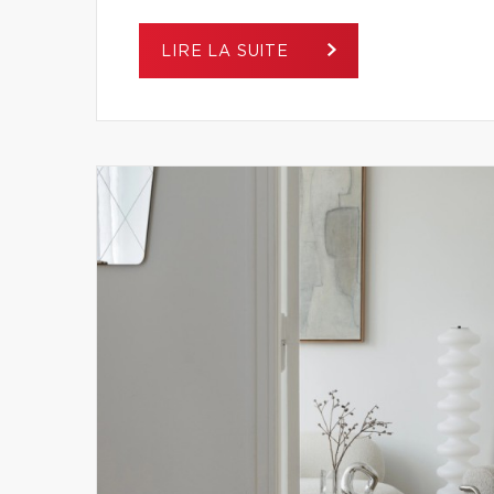
LIRE LA SUITE