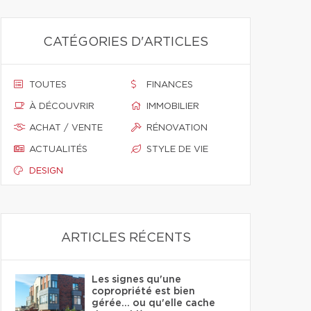
CATÉGORIES D'ARTICLES
TOUTES
FINANCES
À DÉCOUVRIR
IMMOBILIER
ACHAT / VENTE
RÉNOVATION
ACTUALITÉS
STYLE DE VIE
DESIGN
ARTICLES RÉCENTS
Les signes qu'une
copropriété est bien
gérée… ou qu'elle cache