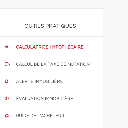
OUTILS PRATIQUES
CALCULATRICE HYPOTHÉCAIRE
CALCUL DE LA TAXE DE MUTATION
ALERTE IMMOBILIÈRE
ÉVALUATION IMMOBILIÈRE
GUIDE DE L'ACHETEUR