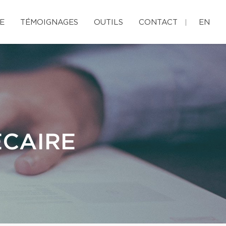
E
TÉMOIGNAGES
OUTILS
CONTACT
EN
ÉCAIRE