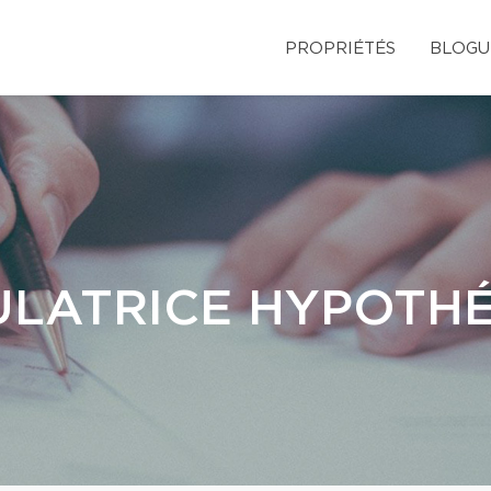
PROPRIÉTÉS
BLOGU
LATRICE HYPOTH