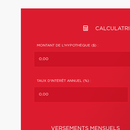
CALCULATRI
MONTANT DE L'HYPOTHÈQUE ($) :
TAUX D'INTÉRÊT ANNUEL (%) :
VERSEMENTS MENSUELS