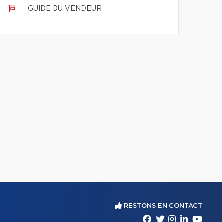
GUIDE DU VENDEUR
RESTONS EN CONTACT