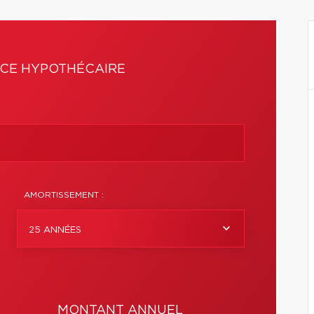
CE HYPOTHÉCAIRE
AMORTISSEMENT :
25 ANNÉES
MONTANT ANNUEL