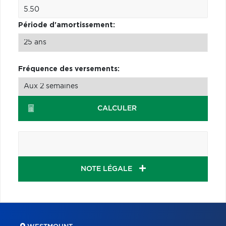
Période d'amortissement:
Fréquence des versements:
CALCULER
NOTE LÉGALE