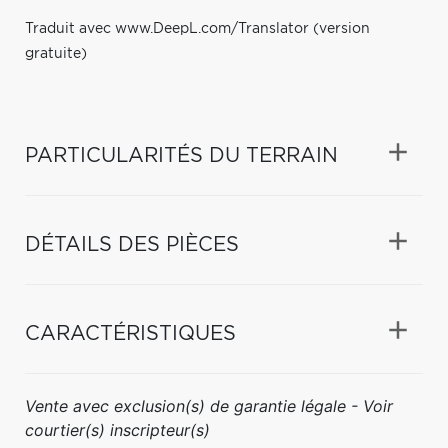
Traduit avec www.DeepL.com/Translator (version
gratuite)
PARTICULARITÉS DU TERRAIN
DÉTAILS DES PIÈCES
CARACTÉRISTIQUES
Vente avec exclusion(s) de garantie légale - Voir
courtier(s) inscripteur(s)