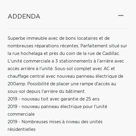
ADDENDA
Superbe immeuble avec de bons locataires et de
nombreuses réparations récentes. Parfaitement situé sur
la rue hochelaga et près du coin de la rue de Cadillac.
L'unité commerciale a 3 stationnements à l'arrière avec
accès arrière à l'unité. Sous-sol complet avec AC et
chauffage central avec nouveau panneau électrique de
200amp. Possibilité de placer une rampe d'accès au
sous-sol depuis l'arrière du bâtiment.
2019 - nouveau toit avec garantie de 25 ans
2019 - nouveau panneau électrique pour l'unité
commerciale
2019 - Nombreuses mises à niveau des unités
résidentielles