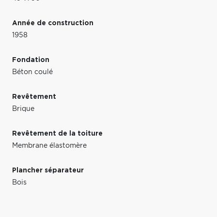
Année de construction
1958
Fondation
Béton coulé
Revêtement
Brique
Revêtement de la toiture
Membrane élastomère
Plancher séparateur
Bois