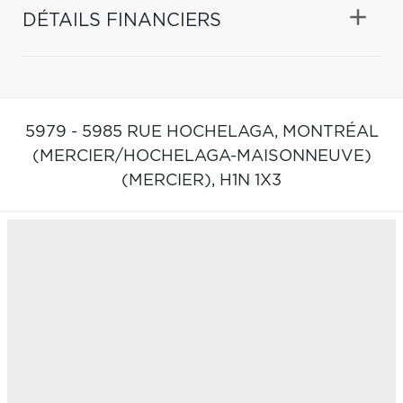
DÉTAILS FINANCIERS
5979 - 5985 RUE HOCHELAGA,
MONTRÉAL
(MERCIER/HOCHELAGA-MAISONNEUVE)
(MERCIER),
H1N 1X3