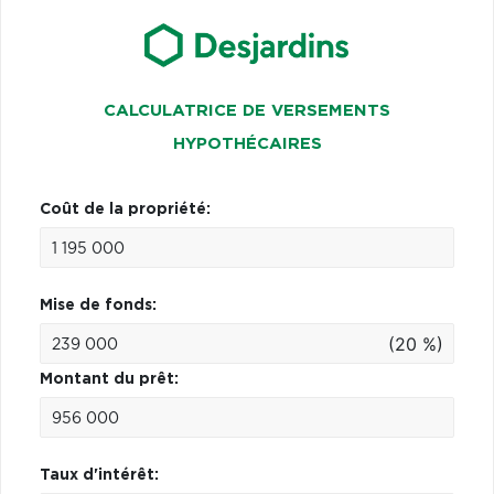
CALCULATRICE DE VERSEMENTS
HYPOTHÉCAIRES
Coût de la propriété:
Mise de fonds:
(20 %)
Montant du prêt:
Taux d'intérêt: