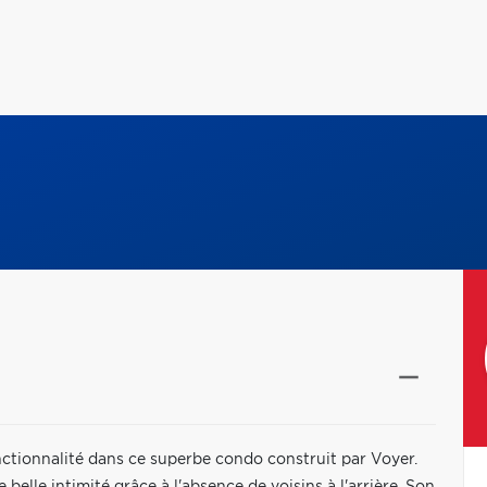
onctionnalité dans ce superbe condo construit par Voyer.