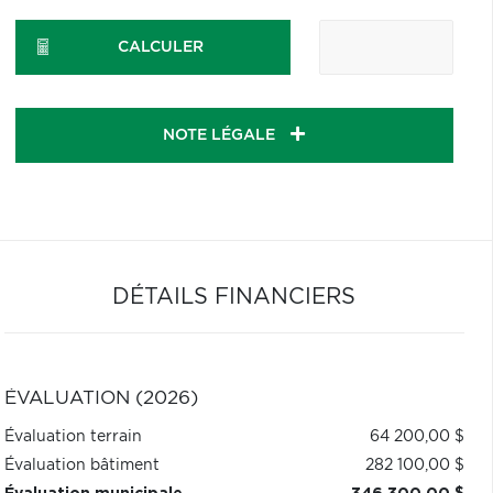
CALCULER
NOTE LÉGALE
DÉTAILS FINANCIERS
ÉVALUATION (2026)
Évaluation terrain
64 200,00 $
Évaluation bâtiment
282 100,00 $