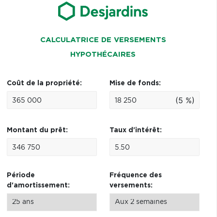
CALCULATRICE DE VERSEMENTS
HYPOTHÉCAIRES
Coût de la propriété:
Mise de fonds:
(5 %)
Montant du prêt:
Taux d'intérêt:
Période
Fréquence des
d'amortissement:
versements: