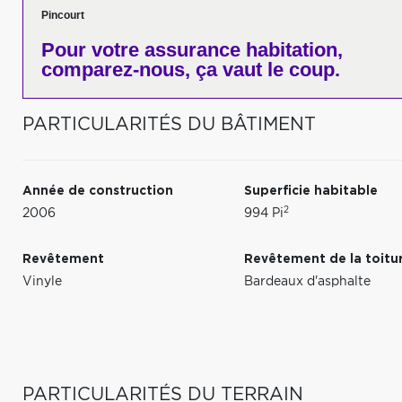
Pincourt
Pour votre
assurance habitation,
comparez-nous,
ça vaut le coup.
PARTICULARITÉS DU BÂTIMENT
Année de construction
Superficie habitable
2
2006
994 Pi
Revêtement
Revêtement de la toitu
Vinyle
Bardeaux d'asphalte
PARTICULARITÉS DU TERRAIN