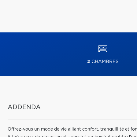
2
CHAMBRES
ADDENDA
Offrez-vous un mode de vie alliant confort, tranquillité et f