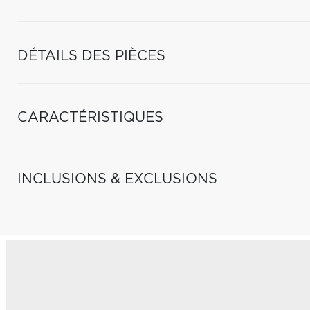
DÉTAILS DES PIÈCES
CARACTÉRISTIQUES
INCLUSIONS & EXCLUSIONS