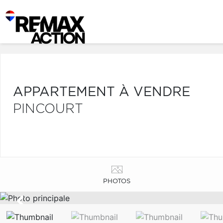
APPARTEMENT À VENDRE
PINCOURT
PHOTOS