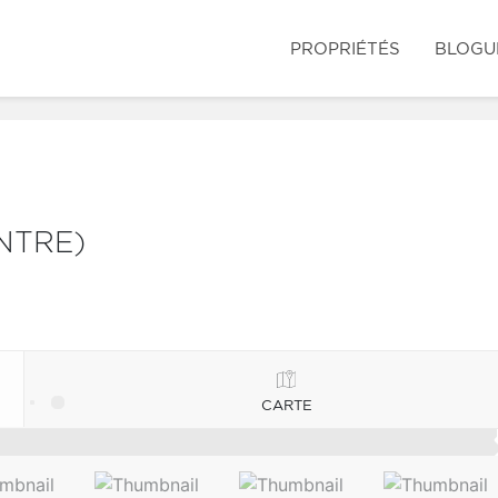
PROPRIÉTÉS
BLOGU
NTRE)
CARTE