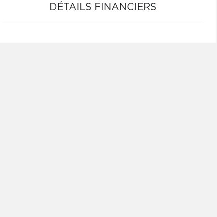
DÉTAILS FINANCIERS