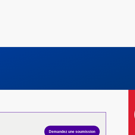
Demandez une soumission