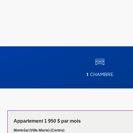
1
CHAMBRE
Appartement 1 950 $ par mois
Montréal (Ville-Marie) (Centre)