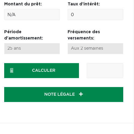
Montant du prêt:
Taux d'intérêt:
Période
Fréquence des
d'amortissement:
versements:
CALCULER
NOTE LÉGALE