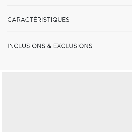
CARACTÉRISTIQUES
INCLUSIONS & EXCLUSIONS