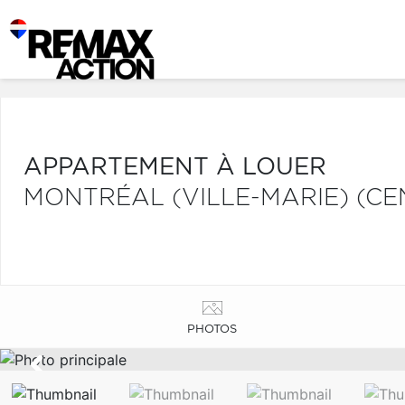
APPARTEMENT À LOUER
MONTRÉAL (VILLE-MARIE) (CE
PHOTOS