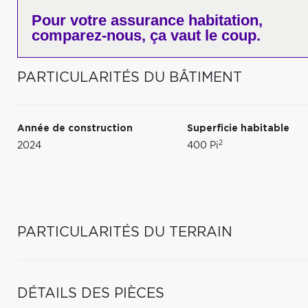
Pour votre
assurance habitation,
comparez-nous,
ça vaut le coup.
PARTICULARITÉS DU BÂTIMENT
Année de construction
Superficie habitable
2
2024
400 Pi
PARTICULARITÉS DU TERRAIN
DÉTAILS DES PIÈCES