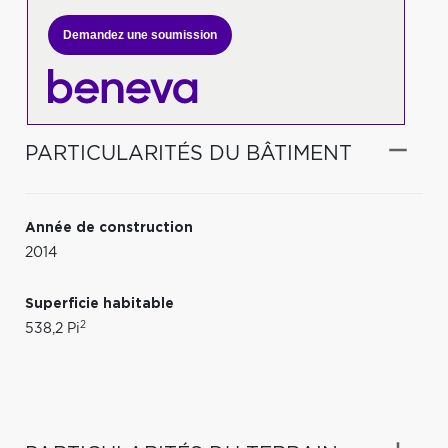
Demandez une soumission
PARTICULARITÉS DU BÂTIMENT
Année de construction
2014
Superficie habitable
2
538,2 Pi