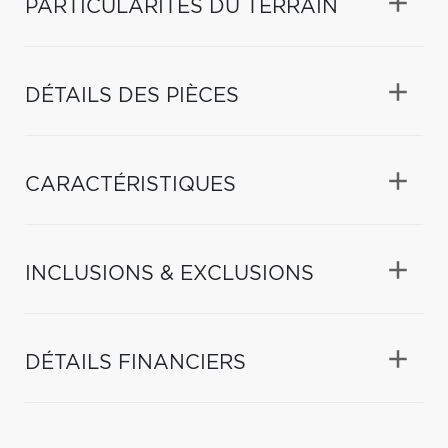
PARTICULARITÉS DU TERRAIN
DÉTAILS DES PIÈCES
CARACTÉRISTIQUES
INCLUSIONS & EXCLUSIONS
DÉTAILS FINANCIERS