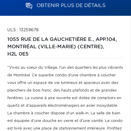
OBTENIR PLUS DE DÉTAILS
ULS : 13259678
1055 RUE DE LA GAUCHETIÈRE E., APP.104,
MONTRÉAL (VILLE-MARIE) (CENTRE),
H2L 0E5
"Vivez au coeur du Village, l'un des quartiers les plus vibrants
de Montréal. Ce superbe condo d'une chambre à coucher
vous offre un espace de vie lumineux et spacieux avec des
planchers de bois franc, des hauts plafonds et de grandes
fenêtres. La cuisine à aire ouverte est dotée de comptoirs en
quartz et d'appareils électroménagers en acier inoxydable.
La chambre à coucher dispose d'un walk-in. La salle de bain
est équipée d'une douche en verre et d'une vanité. Le condo
est livré avec une place de stationnement intérieure. Profitez