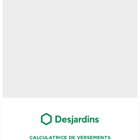
CALCULATRICE DE VERSEMENTS