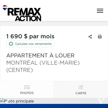
1 690 $ par mois
APPARTEMENT À LOUER
MONTRÉAL (VILLE-MARIE)
(CENTRE)
PHOTOS
CARTE