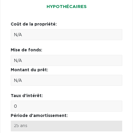
HYPOTHÉCAIRES
Coût de la propriété:
Mise de fonds:
Montant du prêt:
Taux d'intérêt:
Période d'amortissement: