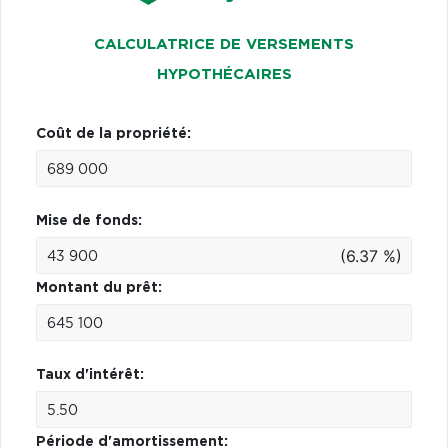
CALCULATRICE DE VERSEMENTS
HYPOTHÉCAIRES
Coût de la propriété:
Mise de fonds:
(6.37 %)
Montant du prêt:
Taux d'intérêt:
Période d'amortissement: