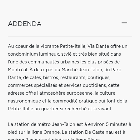
ADDENDA
Au coeur de la vibrante Petite-Italie, Via Dante offre un
condominium lumineux, stylé et très bien situé dans
l'une des communautés urbaines les plus prisées de
Montréal. À deux pas du Marché Jean-Talon, du Parc
Dante, de cafés, bistros, restaurants, boutiques,
commerces spécialisés et services quotidiens, cette
adresse offre l'atmosphère européenne, la culture
gastronomique et la commodité pratique qui font de la
Petite-Italie un quartier si recherché et si vivant.
La station de métro Jean-Talon est à environ 5 minutes à
pied sur la ligne Orange. La station De Castelnau est à