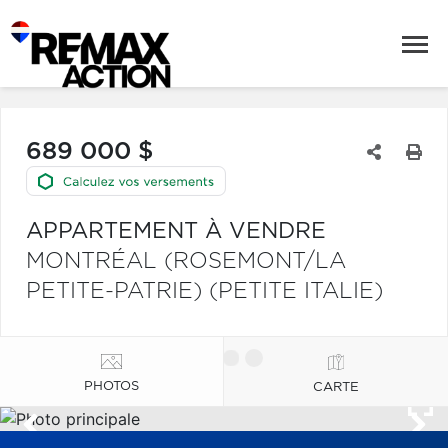
689 000 $
APPARTEMENT À VENDRE
MONTRÉAL (ROSEMONT/LA
PETITE-PATRIE) (PETITE ITALIE)
PHOTOS
CARTE