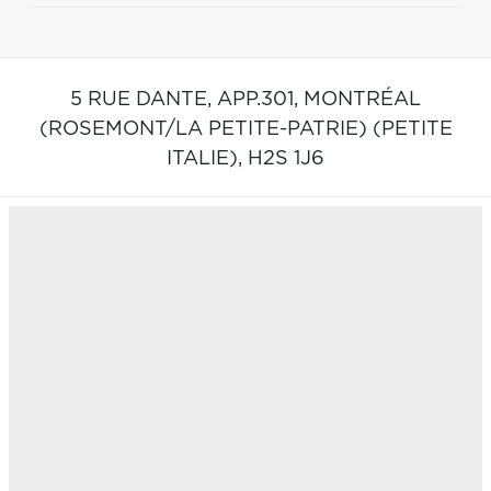
5 RUE DANTE, APP.301,
MONTRÉAL
(ROSEMONT/LA PETITE-PATRIE) (PETITE
ITALIE),
H2S 1J6