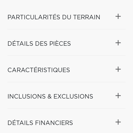
PARTICULARITÉS DU TERRAIN
DÉTAILS DES PIÈCES
CARACTÉRISTIQUES
INCLUSIONS & EXCLUSIONS
DÉTAILS FINANCIERS