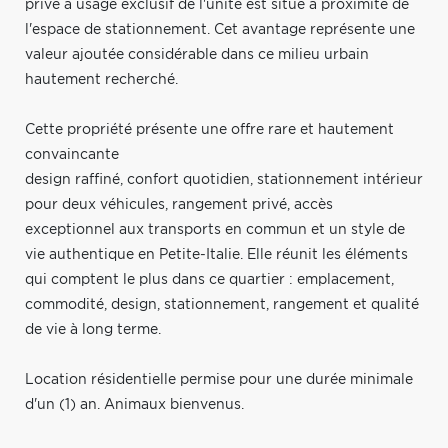
privé à usage exclusif de l'unité est situé à proximité de
l'espace de stationnement. Cet avantage représente une
valeur ajoutée considérable dans ce milieu urbain
hautement recherché.
Cette propriété présente une offre rare et hautement
convaincante
design raffiné, confort quotidien, stationnement intérieur
pour deux véhicules, rangement privé, accès
exceptionnel aux transports en commun et un style de
vie authentique en Petite-Italie. Elle réunit les éléments
qui comptent le plus dans ce quartier : emplacement,
commodité, design, stationnement, rangement et qualité
de vie à long terme.
Location résidentielle permise pour une durée minimale
d'un (1) an. Animaux bienvenus.