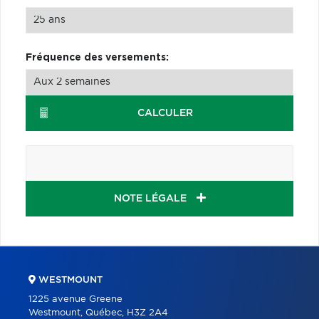
Fréquence des versements:
CALCULER
NOTE LÉGALE
WESTMOUNT
1225 avenue Greene
Westmount, Québec, H3Z 2A4