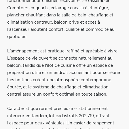
fonctionnel pour cuisiner, recevoir et se rassembler.
Comptoirs en quartz, éclairage encastré et intégré,
plancher chauffant dans la salle de bain, chauffage et
climatisation centraux, balcon privé et accès à
l'ascenseur ajoutent confort, qualité et commodité au
quotidien.
L'aménagement est pratique, raffiné et agréable à vivre.
L'espace de vie ouvert se connecte naturellement au
balcon, tandis que l'îlot de cuisine offre un espace de
préparation utile et un endroit accueillant pour se réunir.
Les finitions créent une atmosphère contemporaine
épurée, et le système de chauffage et climatisation
central assure un confort optimal en toute saison.
Caractéristique rare et précieuse -- stationnement
intérieur en tandem, lot cadastral 5 202 719, offrant
l'espace pour deux véhicules. Un casier de rangement