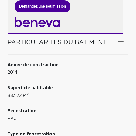
Demandez une soumission
PARTICULARITÉS DU BÂTIMENT
Année de construction
2014
Superficie habitable
2
883,72 Pi
Fenestration
PVC
Type de fenestration