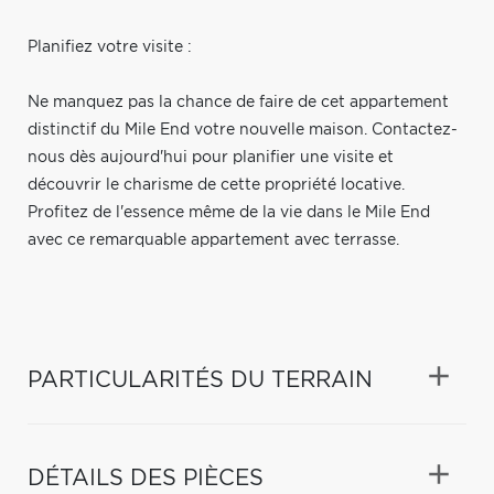
Planifiez votre visite :
Ne manquez pas la chance de faire de cet appartement
distinctif du Mile End votre nouvelle maison. Contactez-
nous dès aujourd'hui pour planifier une visite et
découvrir le charisme de cette propriété locative.
Profitez de l'essence même de la vie dans le Mile End
avec ce remarquable appartement avec terrasse.
PARTICULARITÉS DU TERRAIN
DÉTAILS DES PIÈCES