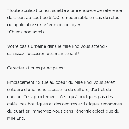
*Toute application est sujette à une enquête de référence
de crédit au coût de $200 remboursable en cas de refus
ou applicable sur le 1er mois de loyer.
*Chiens non admis.
Votre oasis urbaine dans le Mile End vous attend -
saisissez l'occasion dès maintenant!
Caractéristiques principales :
Emplacement : Situé au coeur du Mile End, vous serez
entouré d'une riche tapisserie de culture, d'art et de
cuisine. Cet appartement n'est qu'à quelques pas des
cafés, des boutiques et des centres artistiques renommés
du quartier. Immergez-vous dans l'énergie éclectique du
Mile End.