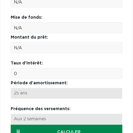
Mise de fonds:
Montant du prêt:
Taux d'intérêt:
Période d'amortissement:
Fréquence des versements:
CALCULER