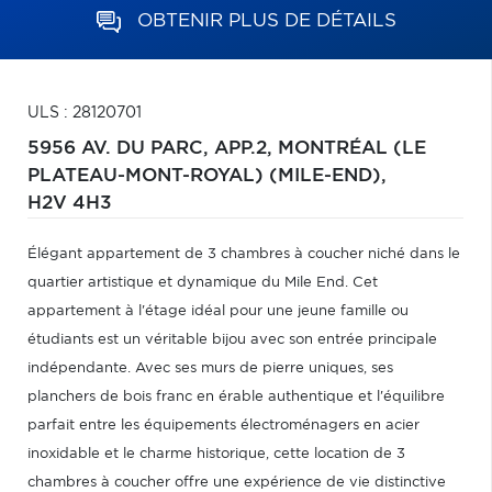
OBTENIR PLUS DE DÉTAILS
ULS : 28120701
5956 AV. DU PARC, APP.2,
MONTRÉAL (LE
PLATEAU-MONT-ROYAL) (MILE-END),
H2V 4H3
Élégant appartement de 3 chambres à coucher niché dans le
quartier artistique et dynamique du Mile End. Cet
appartement à l'étage idéal pour une jeune famille ou
étudiants est un véritable bijou avec son entrée principale
indépendante. Avec ses murs de pierre uniques, ses
planchers de bois franc en érable authentique et l'équilibre
parfait entre les équipements électroménagers en acier
inoxidable et le charme historique, cette location de 3
chambres à coucher offre une expérience de vie distinctive