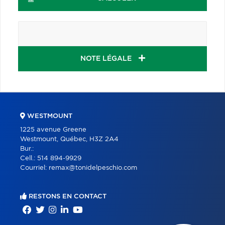
NOTE LÉGALE
WESTMOUNT
1225 avenue Greene
Westmount, Québec, H3Z 2A4
Bur.:
Cell.:
514 894-9929
Courriel:
remax@tonidelpeschio.com
RESTONS EN CONTACT