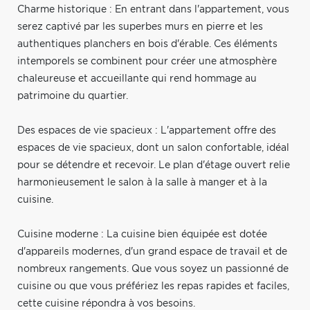
Charme historique : En entrant dans l'appartement, vous
serez captivé par les superbes murs en pierre et les
authentiques planchers en bois d'érable. Ces éléments
intemporels se combinent pour créer une atmosphère
chaleureuse et accueillante qui rend hommage au
patrimoine du quartier.
Des espaces de vie spacieux : L'appartement offre des
espaces de vie spacieux, dont un salon confortable, idéal
pour se détendre et recevoir. Le plan d'étage ouvert relie
harmonieusement le salon à la salle à manger et à la
cuisine.
Cuisine moderne : La cuisine bien équipée est dotée
d'appareils modernes, d'un grand espace de travail et de
nombreux rangements. Que vous soyez un passionné de
cuisine ou que vous préfériez les repas rapides et faciles,
cette cuisine répondra à vos besoins.