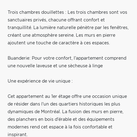
Trois chambres douillettes : Les trois chambres sont vos
sanctuaires privés, chacune offrant confort et
tranquillité. La lumière naturelle pénètre par les fenêtres,
créant une atmosphère sereine. Les murs en pierre
ajoutent une touche de caractère à ces espaces.
Buanderie: Pour votre confort, l'appartement comprend
une nouvelle laveuse et une sècheuse à linge
Une expérience de vie unique :
Cet appartement au 1er étage offre une occasion unique
de résider dans l'un des quartiers historiques les plus
dynamiques de Montréal. La fusion des murs en pierre,
des planchers en bois d'érable et des équipements
modernes rend cet espace à la fois confortable et
inspirant.