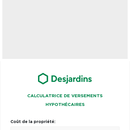
CALCULATRICE DE VERSEMENTS
HYPOTHÉCAIRES
Coût de la propriété: