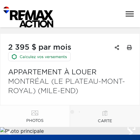
2 395 $ par mois
APPARTEMENT À LOUER
MONTRÉAL (LE PLATEAU-MONT-
ROYAL) (MILE-END)
PHOTOS
CARTE