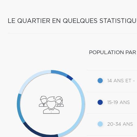
LE QUARTIER EN QUELQUES STATISTIQU
POPULATION PAR
14 ANS ET -
15-19 ANS
20-34 ANS