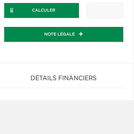
CALCULER
NOTE LÉGALE
DÉTAILS FINANCIERS