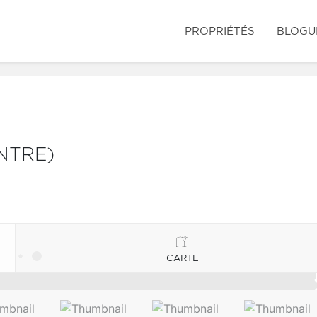
PROPRIÉTÉS
BLOGU
NTRE)
CARTE