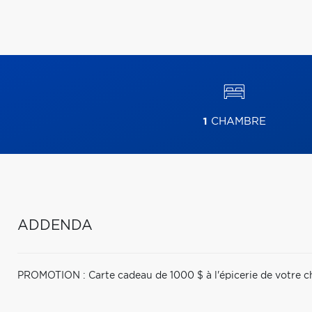
1
CHAMBRE
ADDENDA
PROMOTION : Carte cadeau de 1000 $ à l'épicerie de votre ch