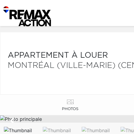
APPARTEMENT À LOUER
MONTRÉAL (VILLE-MARIE) (CE
PHOTOS