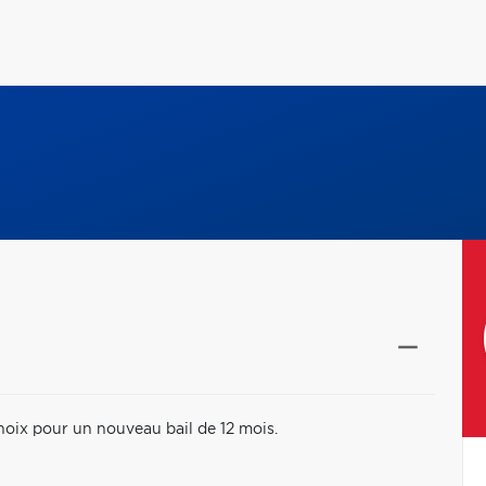
oix pour un nouveau bail de 12 mois.