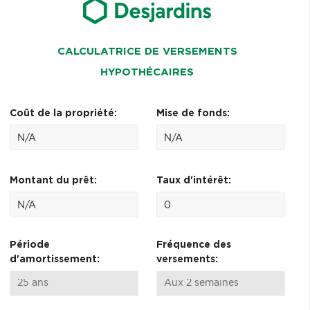
CALCULATRICE DE VERSEMENTS
HYPOTHÉCAIRES
Coût de la propriété:
Mise de fonds:
Montant du prêt:
Taux d'intérêt:
Période
Fréquence des
d'amortissement:
versements: