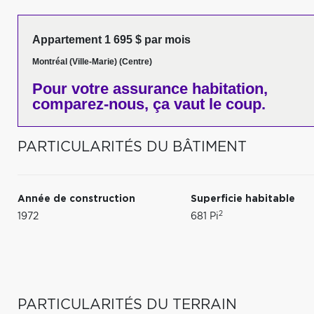
Appartement 1 695 $ par mois
Montréal (Ville-Marie) (Centre)
Pour votre
assurance habitation,
comparez-nous,
ça vaut le coup.
PARTICULARITÉS DU BÂTIMENT
Année de construction
Superficie habitable
2
1972
681 Pi
PARTICULARITÉS DU TERRAIN