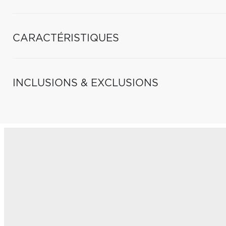
CARACTÉRISTIQUES
INCLUSIONS & EXCLUSIONS