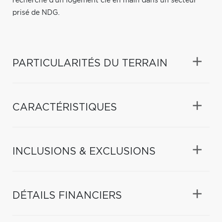
recherche d'un logement clé en main dans un secteur
prisé de NDG.
PARTICULARITÉS DU TERRAIN
CARACTÉRISTIQUES
INCLUSIONS & EXCLUSIONS
DÉTAILS FINANCIERS