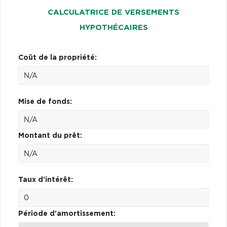
CALCULATRICE DE VERSEMENTS
HYPOTHÉCAIRES
Coût de la propriété:
Mise de fonds:
Montant du prêt:
Taux d'intérêt:
Période d'amortissement: