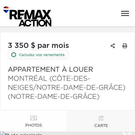
3 350 $ par mois
APPARTEMENT À LOUER
MONTRÉAL (CÔTE-DES-
NEIGES/NOTRE-DAME-DE-GRÂCE)
(NOTRE-DAME-DE-GRÂCE)
PHOTOS
CARTE