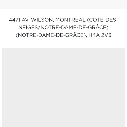
4471 AV. WILSON,
MONTRÉAL (CÔTE-DES-
NEIGES/NOTRE-DAME-DE-GRÂCE)
(NOTRE-DAME-DE-GRÂCE),
H4A 2V3