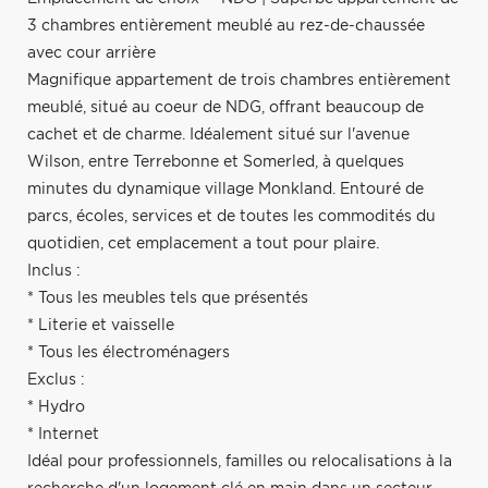
3 chambres entièrement meublé au rez-de-chaussée
avec cour arrière
Magnifique appartement de trois chambres entièrement
meublé, situé au coeur de NDG, offrant beaucoup de
cachet et de charme. Idéalement situé sur l'avenue
Wilson, entre Terrebonne et Somerled, à quelques
minutes du dynamique village Monkland. Entouré de
parcs, écoles, services et de toutes les commodités du
quotidien, cet emplacement a tout pour plaire.
Inclus :
* Tous les meubles tels que présentés
* Literie et vaisselle
* Tous les électroménagers
Exclus :
* Hydro
* Internet
Idéal pour professionnels, familles ou relocalisations à la