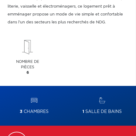
literie, vaisselle et électroménagers, ce logement prêt à
emménager propose un mode de vie simple et confortable
dans l'un des secteurs les plus recherchés de NDG.
NOMBRE DE
PIÈCES
6
3
CHAMBRES
1
SALLE DE BAINS