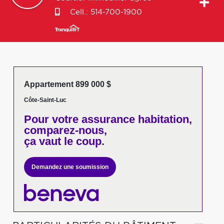
Cell.:
514-700-1900
Appartement 899 000 $
Côte-Saint-Luc
Pour votre
assurance habitation,
comparez-nous,
ça vaut le coup.
Demandez une soumission