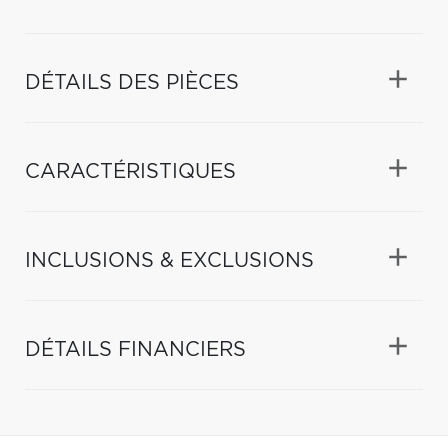
DÉTAILS DES PIÈCES
CARACTÉRISTIQUES
INCLUSIONS & EXCLUSIONS
DÉTAILS FINANCIERS