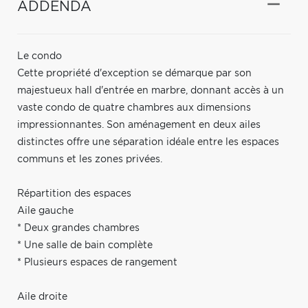
ADDENDA
Le condo
Cette propriété d'exception se démarque par son
majestueux hall d'entrée en marbre, donnant accès à un
vaste condo de quatre chambres aux dimensions
impressionnantes. Son aménagement en deux ailes
distinctes offre une séparation idéale entre les espaces
communs et les zones privées.
Répartition des espaces
Aile gauche
* Deux grandes chambres
* Une salle de bain complète
* Plusieurs espaces de rangement
Aile droite