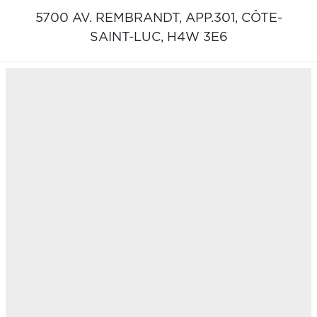
5700 AV. REMBRANDT, APP.301,
CÔTE-
SAINT-LUC,
H4W 3E6