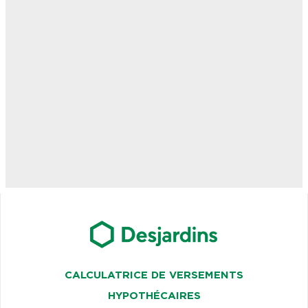
CALCULATRICE DE VERSEMENTS
HYPOTHÉCAIRES