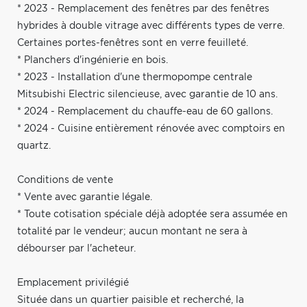
* 2023 - Remplacement des fenêtres par des fenêtres
hybrides à double vitrage avec différents types de verre.
Certaines portes-fenêtres sont en verre feuilleté.
* Planchers d'ingénierie en bois.
* 2023 - Installation d'une thermopompe centrale
Mitsubishi Electric silencieuse, avec garantie de 10 ans.
* 2024 - Remplacement du chauffe-eau de 60 gallons.
* 2024 - Cuisine entièrement rénovée avec comptoirs en
quartz.
Conditions de vente
* Vente avec garantie légale.
* Toute cotisation spéciale déjà adoptée sera assumée en
totalité par le vendeur; aucun montant ne sera à
débourser par l'acheteur.
Emplacement privilégié
Située dans un quartier paisible et recherché, la