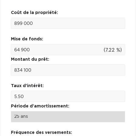
Coût de la propriété:
Mise de fonds:
(7.22 %)
Montant du prêt:
Taux d'intérêt:
Période d'amortissement:
Fréquence des versements: