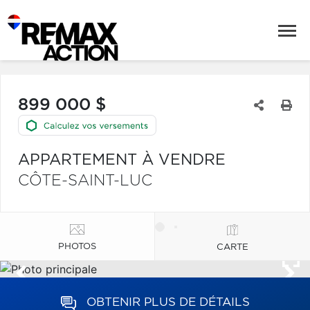
899 000 $
APPARTEMENT À VENDRE
CÔTE-SAINT-LUC
PHOTOS
CARTE
OBTENIR PLUS DE DÉTAILS