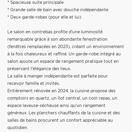
* Spacieuse suite principale
* Grande salle de bain avec douche indépendante
* Deux garde-robes (pour elle et lui)
Le salon en contrebas profite d'une luminosité
remarquable grâce à son abondante fenestration
(fenêtres remplacées en 2023), créant un environnement
à la fois chaleureux et raffiné. Un garde-robe intégré au
salon ajoute un espace de rangement pratique tout en
préservant l'élégance des lieux.
La salle à manger indépendante est parfaite pour
recevoir famille et invités.
Entièrement rénovée en 2024, la cuisine propose des
comptoirs en quartz, un îlot central, un coin repas, un
espace laveuse-sécheuse ainsi qu'un rangement
généreux. Les planchers chauffants de la cuisine et des
salles de bains procurent un confort appréciable au
quotidien.