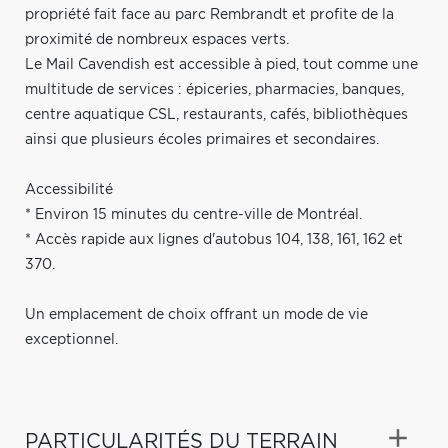
propriété fait face au parc Rembrandt et profite de la
proximité de nombreux espaces verts.
Le Mail Cavendish est accessible à pied, tout comme une
multitude de services : épiceries, pharmacies, banques,
centre aquatique CSL, restaurants, cafés, bibliothèques
ainsi que plusieurs écoles primaires et secondaires.
Accessibilité
* Environ 15 minutes du centre-ville de Montréal.
* Accès rapide aux lignes d'autobus 104, 138, 161, 162 et
370.
Un emplacement de choix offrant un mode de vie
exceptionnel.
PARTICULARITÉS DU TERRAIN