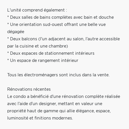
L'unité comprend également :
* Deux salles de bains complètes avec bain et douche
* Une orientation sud-ouest offrant une belle vue
dégagée
* Deux balcons (l'un adjacent au salon, l'autre accessible
par la cuisine et une chambre)
* Deux espaces de stationnement intérieurs
* Un espace de rangement intérieur
Tous les électroménagers sont inclus dans la vente.
Rénovations récentes
Le condo a bénéficié d'une rénovation complète réalisée
avec l'aide d'un designer, mettant en valeur une
propriété haut de gamme qui allie élégance, espace,
luminosité et finitions modernes.